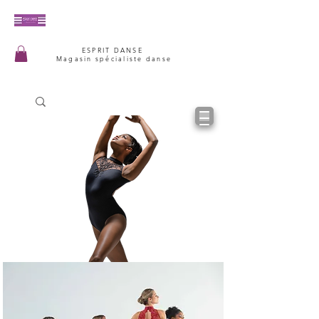
ESPRIT DANSE
Magasin spécialiste danse