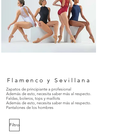
Flamenco y Sevillana
Zapatos de principiante a profesional
Además de esto, necesita saber más al respecto.
Faldas, boleros, tops y maillots
Además de esto, necesita saber más al respecto.
Pantalones de los hombres
Filtro