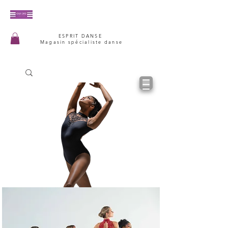
ESPRIT DANSE
Magasin spécialiste danse