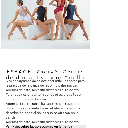
ESPACE réservé Centre
de danse Evelyne Agullo
Nos encargamos de seleccionar artículos aptos para
la práctica de la danza de las principales marcas.
Además de esto, necesita saber más al respecto.
Te ofrecemos una amplia variedad para que todos
encuentren lo que buscan.
Además de esto, necesita saber más al respecto.
Los artículos presentados en el sitio son solo una
descripción general de los que se ofrecen en la
tienda.
Además de esto, necesita saber más al respecto.
Ven y descubre las colecciones en la tienda