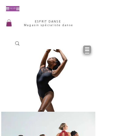
ESPRIT DANSE
Magasin spécialiste danse