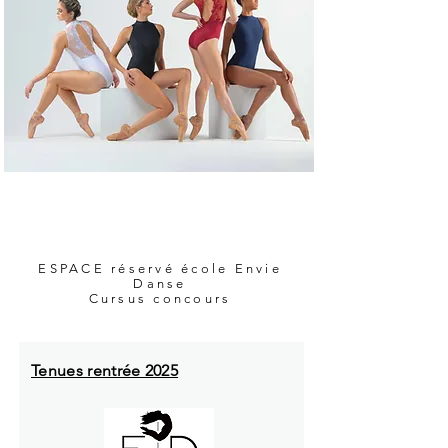
ESPACE réservé école Envie
Danse
Cursus concours
Tenues rentrée 2025