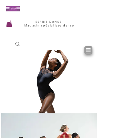
ESPRIT DANSE
Magasin spécialiste danse