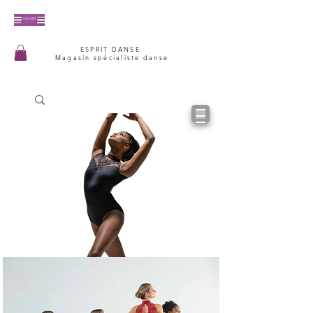
ESPRIT DANSE
Magasin spécialiste danse