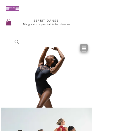
ESPRIT DANSE
Magasin spécialiste danse