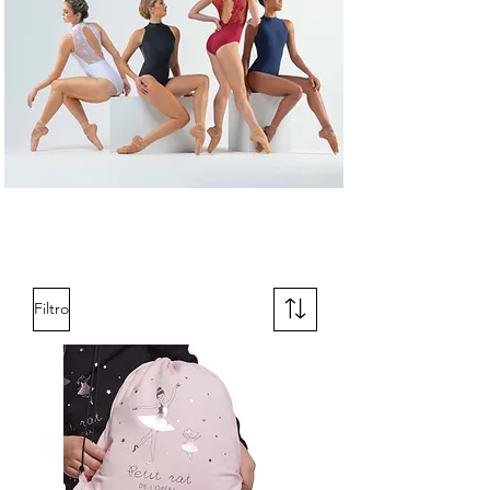
Filtro