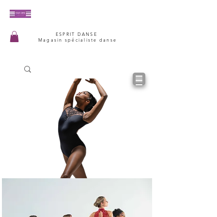
ESPRIT DANSE
Magasin spécialiste danse