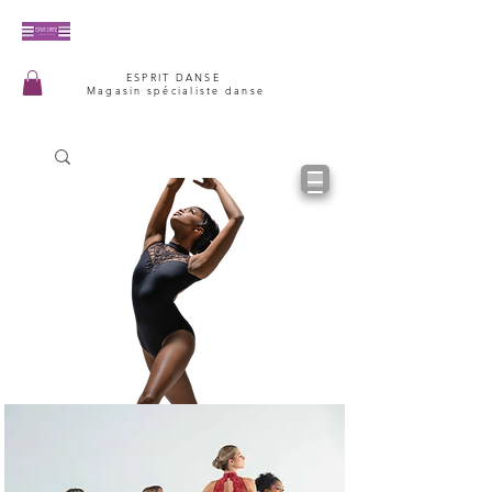
ESPRIT DANSE
Magasin spécialiste danse