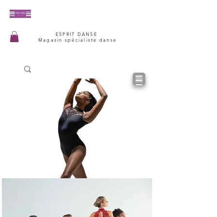
ESPRIT DANSE
Magasin spécialiste danse