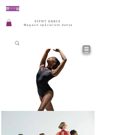
ESPRIT DANSE
Magasin spécialiste danse