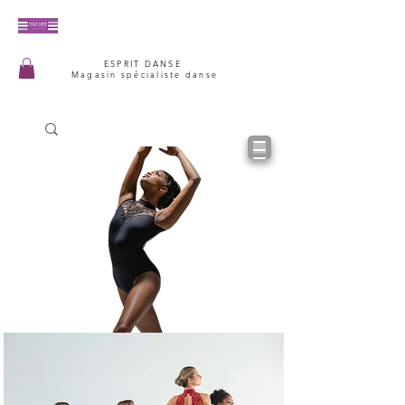
ESPRIT DANSE
Magasin spécialiste danse