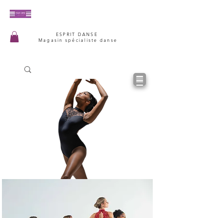
ESPRIT DANSE
Magasin spécialiste danse