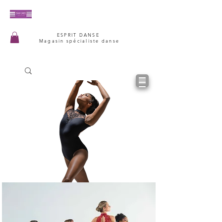
ESPRIT DANSE
Magasin spécialiste danse