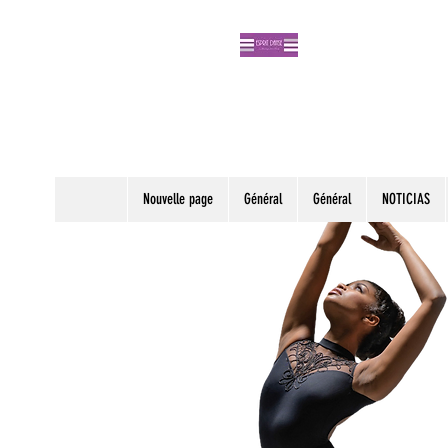
Nouvelle page
Général
Général
NOTICIAS