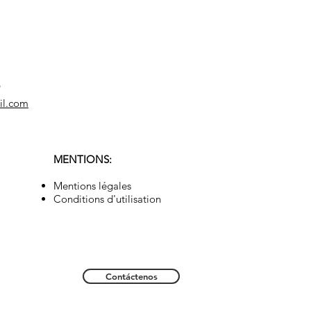
9
il.com
MENTIONS:
Mentions légales
Conditions d'utilisation
Contáctenos