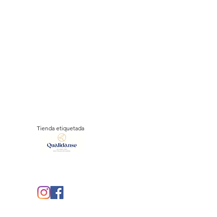
Tienda etiquetada