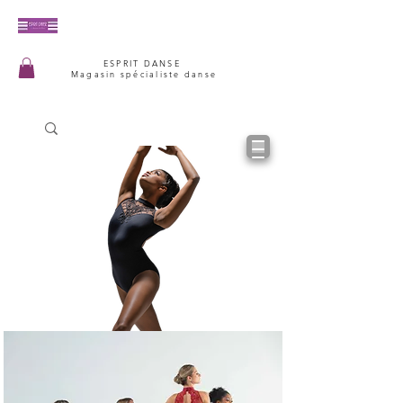
ESPRIT DANSE
Magasin spécialiste danse