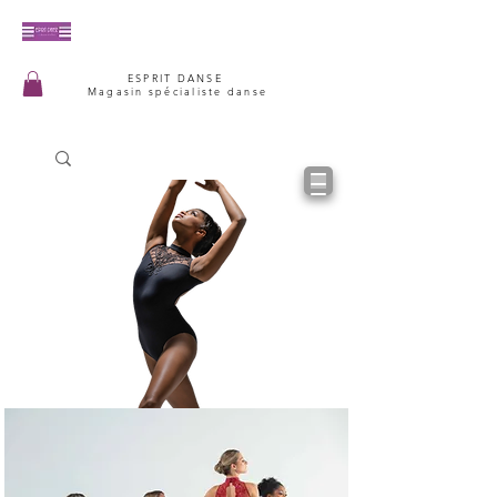
ESPRIT DANSE
Magasin spécialiste danse