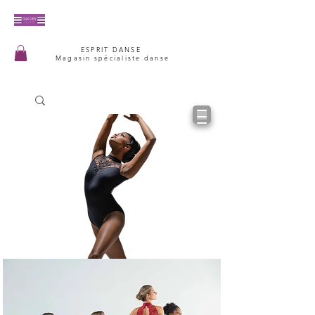
ESPRIT DANSE
Magasin spécialiste danse