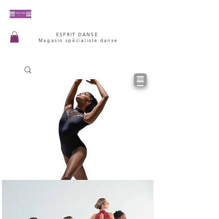
ESPRIT DANSE
Magasin spécialiste danse