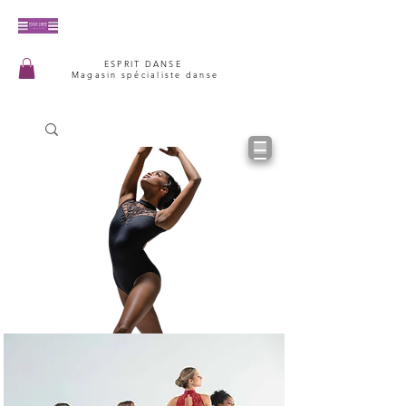
ESPRIT DANSE
Magasin spécialiste danse