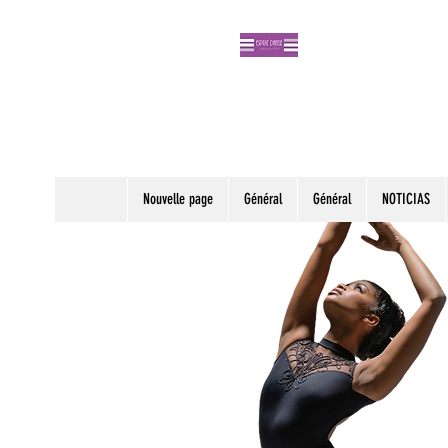
Nouvelle page
Général
Général
NOTICIAS