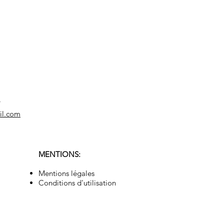
9
il.com
MENTIONS:
Mentions légales
Conditions d'utilisation