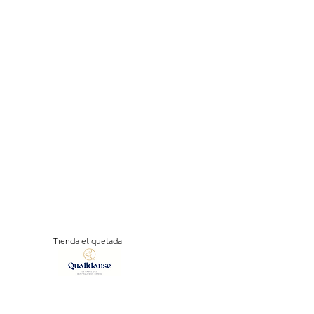
Tienda etiquetada