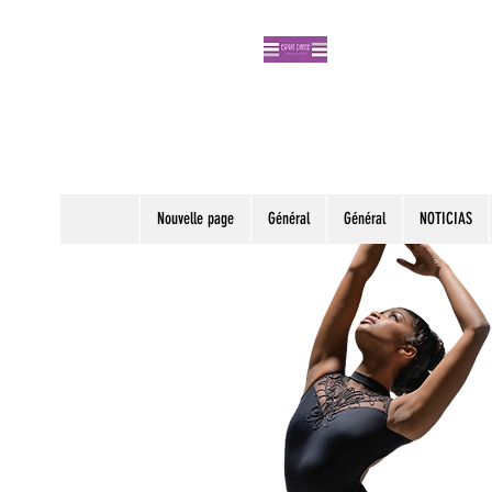
Nouvelle page
Général
Général
NOTICIAS