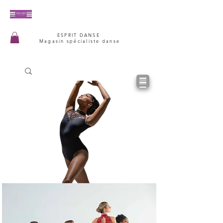
ESPRIT DANSE
Magasin spécialiste danse