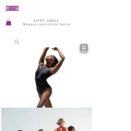
ESPRIT DANSE
Magasin spécialiste danse