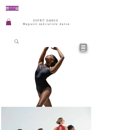
ESPRIT DANSE
Magasin spécialiste danse