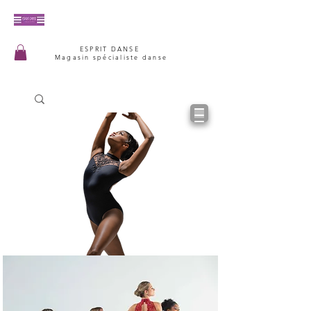
ESPRIT DANSE
Magasin spécialiste danse