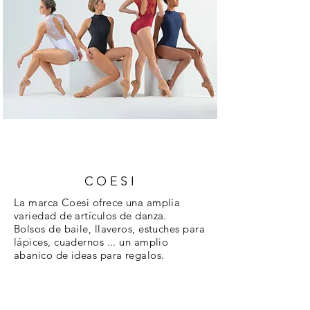
COESI
La marca Coesi ofrece una amplia
variedad de artículos de danza.
Bolsos de baile, llaveros, estuches para
lápices, cuadernos ... un amplio
abanico de ideas para regalos.