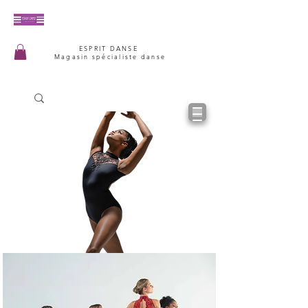
ESPRIT DANSE
Magasin spécialiste danse