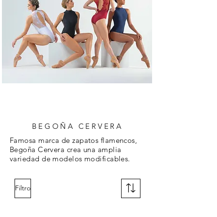
BEGOÑA CERVERA
Famosa marca de zapatos flamencos,
Begoña Cervera crea una amplia
variedad de modelos modificables.
Filtro